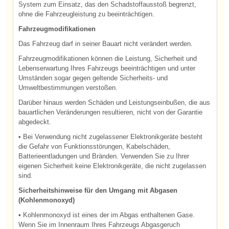
System zum Einsatz, das den Schadstoffausstoß begrenzt,
ohne die Fahrzeugleistung zu beeinträchtigen.
Fahrzeugmodifikationen
Das Fahrzeug darf in seiner Bauart nicht verändert werden.
Fahrzeugmodifikationen können die Leistung, Sicherheit und
Lebenserwartung Ihres Fahrzeugs beeinträchtigen und unter
Umständen sogar gegen geltende Sicherheits- und
Umweltbestimmungen verstoßen.
Darüber hinaus werden Schäden und Leistungseinbußen, die aus
bauartlichen Veränderungen resultieren, nicht von der Garantie
abgedeckt.
• Bei Verwendung nicht zugelassener Elektronikgeräte besteht
die Gefahr von Funktionsstörungen, Kabelschäden,
Batterieentladungen und Bränden. Verwenden Sie zu Ihrer
eigenen Sicherheit keine Elektronikgeräte, die nicht zugelassen
sind.
Sicherheitshinweise für den Umgang mit Abgasen
(Kohlenmonoxyd)
• Kohlenmonoxyd ist eines der im Abgas enthaltenen Gase.
Wenn Sie im Innenraum Ihres Fahrzeugs Abgasgeruch