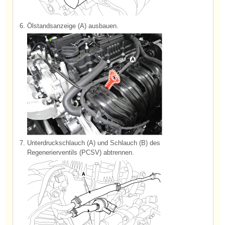
6.
Ölstandsanzeige (A) ausbauen.
7.
Unterdruckschlauch (A) und Schlauch (B) des
Regenerierventils (PCSV) abtrennen.