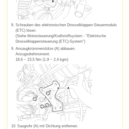
8.
Schrauben des elektronischen Drosselklappen-Steuermoduls
(ETC) lösen.
(Siehe Motorsteuerung/Kraftstoffsystem - "Elektrische
Drosselklappensteuerung (ETC)-System")
9.
Ansaugkrümmerstütze (A) abbauen.
Anzugsdrehmoment:
18,6 ~ 23,5 Nm (1,9 ~ 2,4 kgm)
10.
Saugrohr (A) mit Dichtung entfernen.