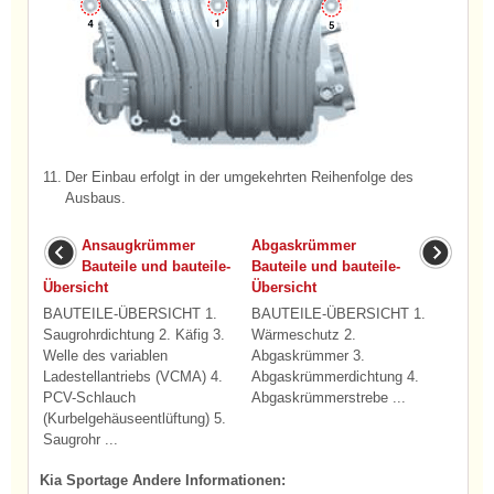
11.
Der Einbau erfolgt in der umgekehrten Reihenfolge des
Ausbaus.
Ansaugkrümmer
Abgaskrümmer
Bauteile und bauteile-
Bauteile und bauteile-
Übersicht
Übersicht
BAUTEILE-ÜBERSICHT 1.
BAUTEILE-ÜBERSICHT 1.
Saugrohrdichtung 2. Käfig 3.
Wärmeschutz 2.
Welle des variablen
Abgaskrümmer 3.
Ladestellantriebs (VCMA) 4.
Abgaskrümmerdichtung 4.
PCV-Schlauch
Abgaskrümmerstrebe ...
(Kurbelgehäuseentlüftung) 5.
Saugrohr ...
Kia Sportage Andere Informationen: