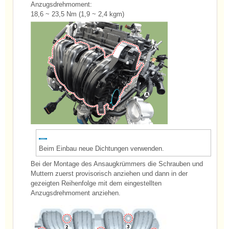
Anzugsdrehmoment:
18,6 ~ 23,5 Nm (1,9 ~ 2,4 kgm)
Beim Einbau neue Dichtungen verwenden.
Bei der Montage des Ansaugkrümmers die Schrauben und
Muttern zuerst provisorisch anziehen und dann in der
gezeigten Reihenfolge mit dem eingestellten
Anzugsdrehmoment anziehen.