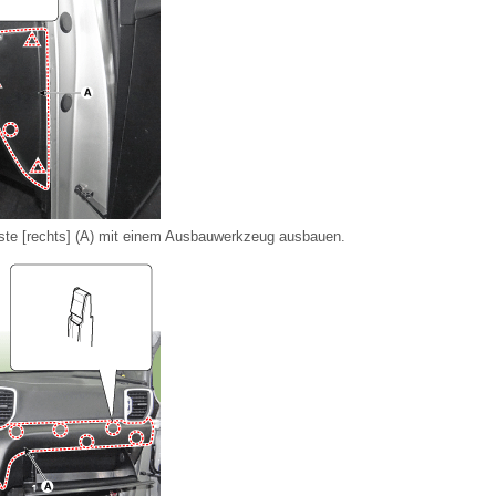
iste [rechts] (A) mit einem Ausbauwerkzeug ausbauen.