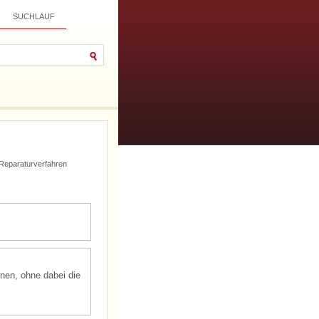
SUCHLAUF
] Reparaturverfahren
rnen, ohne dabei die