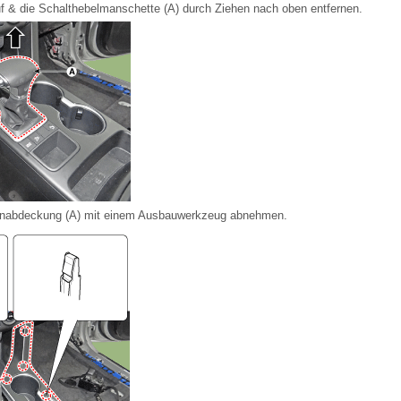
f & die Schalthebelmanschette (A) durch Ziehen nach oben entfernen.
nabdeckung (A) mit einem Ausbauwerkzeug abnehmen.