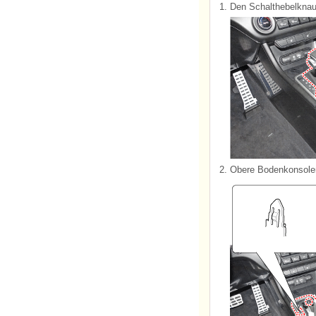
1.
Den Schalthebelknau
2.
Obere Bodenkonsole