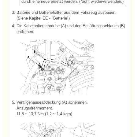
durch eine neue ersetzt werden. (Nicht wiederverwenden.)
3.
Batterie und Batteriehalter aus dem Fahrzeug ausbauen.
(Siehe Kapitel EE - "Batterie")
4.
Die Kabelhalterschraube (A) und den Entlüftungsschlauch (B)
entfernen.
5.
Ventilgehäuseabdeckung (A) abnehmen.
Anzugsdrehmoment.
11,8 ~ 13,7 Nm (1,2 ~ 1,4 kgm)