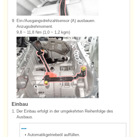
9.
Ein-/Ausgangsdrehzahlsensor (A) ausbauen.
Anzugsdrehmoment.
9,8 ~ 11,8 Nm (1,0 ~ 1,2 kgm)
Einbau
1.
Der Einbau erfolgt in der umgekehrten Reihenfolge des
Ausbaus.
•
Automatikgetriebeöl auffüllen.