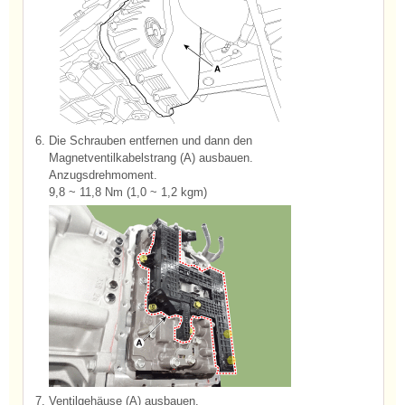
6.
Die Schrauben entfernen und dann den
Magnetventilkabelstrang (A) ausbauen.
Anzugsdrehmoment.
9,8 ~ 11,8 Nm (1,0 ~ 1,2 kgm)
7.
Ventilgehäuse (A) ausbauen.