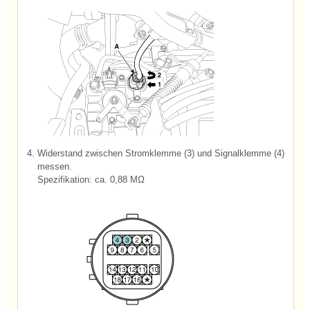
4.
Widerstand zwischen Stromklemme (3) und Signalklemme (4)
messen.
Spezifikation: ca. 0,88 MΩ