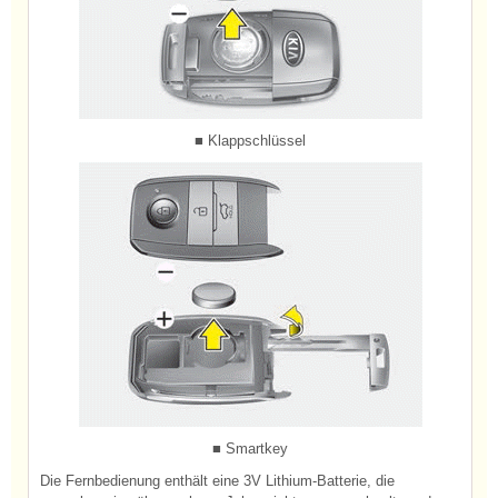
■ Klappschlüssel
■ Smartkey
Die Fernbedienung enthält eine 3V Lithium-Batterie, die