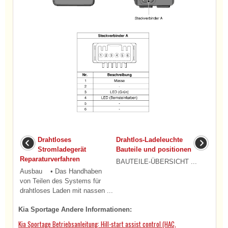
Drahtloses
Drahtlos-Ladeleuchte
Stromladegerät
Bauteile und positionen
Reparaturverfahren
BAUTEILE-ÜBERSICHT ...
Ausbau • Das Handhaben
von Teilen des Systems für
drahtloses Laden mit nassen ...
Kia Sportage Andere Informationen:
Kia Sportage Betriebsanleitung: Hill-start assist control (HAC,