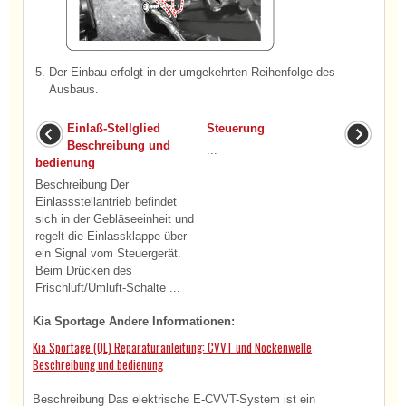
5.
Der Einbau erfolgt in der umgekehrten Reihenfolge des
Ausbaus.
Einlaß-Stellglied
Steuerung
Beschreibung und
...
bedienung
Beschreibung Der
Einlassstellantrieb befindet
sich in der Gebläseeinheit und
regelt die Einlassklappe über
ein Signal vom Steuergerät.
Beim Drücken des
Frischluft/Umluft-Schalte ...
Kia Sportage Andere Informationen:
Kia Sportage (QL) Reparaturanleitung: CVVT und Nockenwelle
Beschreibung und bedienung
Beschreibung Das elektrische E-CVVT-System ist ein