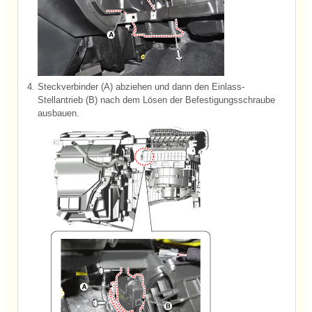
4.
Steckverbinder (A) abziehen und dann den Einlass-
Stellantrieb (B) nach dem Lösen der Befestigungsschraube
ausbauen.