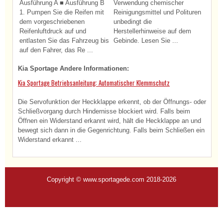
Ausführung A ■ Ausführung B
Verwendung chemischer
1. Pumpen Sie die Reifen mit
Reinigungsmittel und Polituren
dem vorgeschriebenen
unbedingt die
Reifenluftdruck auf und
Herstellerhinweise auf dem
entlasten Sie das Fahrzeug bis
Gebinde. Lesen Sie ...
auf den Fahrer, das Re ...
Kia Sportage Andere Informationen:
Kia Sportage Betriebsanleitung: Automatischer Klemmschutz
Die Servofunktion der Heckklappe erkennt, ob der Öffnungs- oder
Schließvorgang durch Hindernisse blockiert wird. Falls beim
Öffnen ein Widerstand erkannt wird, hält die Heckklappe an und
bewegt sich dann in die Gegenrichtung. Falls beim Schließen ein
Widerstand erkannt ...
Copyright © www.sportagede.com 2018-2026