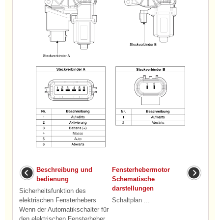
Beschreibung und
Fensterhebermotor
bedienung
Schematische
darstellungen
Sicherheitsfunktion des
elektrischen Fensterhebers
Schaltplan ...
Wenn der Automatikschalter für
den elektrischen Fensterheber