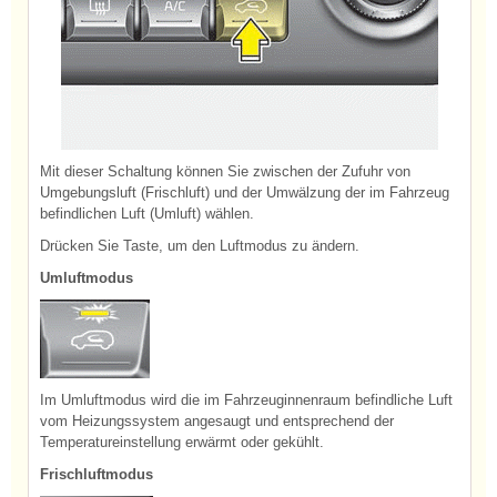
Mit dieser Schaltung können Sie zwischen der Zufuhr von
Umgebungsluft (Frischluft) und der Umwälzung der im Fahrzeug
befindlichen Luft (Umluft) wählen.
Drücken Sie Taste, um den Luftmodus zu ändern.
Umluftmodus
Im Umluftmodus wird die im Fahrzeuginnenraum befindliche Luft
vom Heizungssystem angesaugt und entsprechend der
Temperatureinstellung erwärmt oder gekühlt.
Frischluftmodus