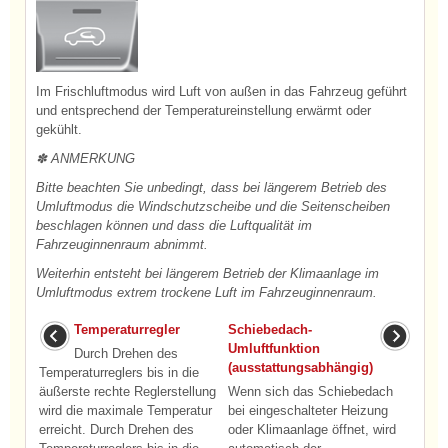
Im Frischluftmodus wird Luft von außen in das Fahrzeug geführt
und entsprechend der Temperatureinstellung erwärmt oder
gekühlt.
✽ ANMERKUNG
Bitte beachten Sie unbedingt, dass bei längerem Betrieb des
Umluftmodus die Windschutzscheibe und die Seitenscheiben
beschlagen können und dass die Luftqualität im
Fahrzeuginnenraum abnimmt.
Weiterhin entsteht bei längerem Betrieb der Klimaanlage im
Umluftmodus extrem trockene Luft im Fahrzeuginnenraum.
Temperaturregler
Schiebedach-
Umluftfunktion
Durch Drehen des
(ausstattungsabhängig)
Temperaturreglers bis in die
äußerste rechte Reglerstellung
Wenn sich das Schiebedach
wird die maximale Temperatur
bei eingeschalteter Heizung
erreicht. Durch Drehen des
oder Klimaanlage öffnet, wird