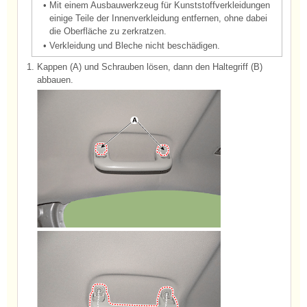
•
Mit einem Ausbauwerkzeug für Kunststoffverkleidungen
einige Teile der Innenverkleidung entfernen, ohne dabei
die Oberfläche zu zerkratzen.
•
Verkleidung und Bleche nicht beschädigen.
1.
Kappen (A) und Schrauben lösen, dann den Haltegriff (B)
abbauen.