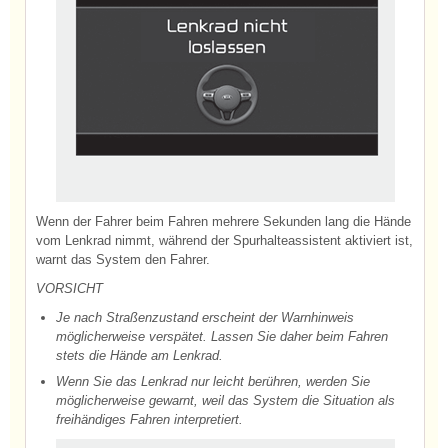
Wenn der Fahrer beim Fahren mehrere Sekunden lang die Hände
vom Lenkrad nimmt, während der Spurhalteassistent aktiviert ist,
warnt das System den Fahrer.
VORSICHT
Je nach Straßenzustand erscheint der Warnhinweis
möglicherweise verspätet. Lassen Sie daher beim Fahren
stets die Hände am Lenkrad.
Wenn Sie das Lenkrad nur leicht berühren, werden Sie
möglicherweise gewarnt, weil das System die Situation als
freihändiges Fahren interpretiert.