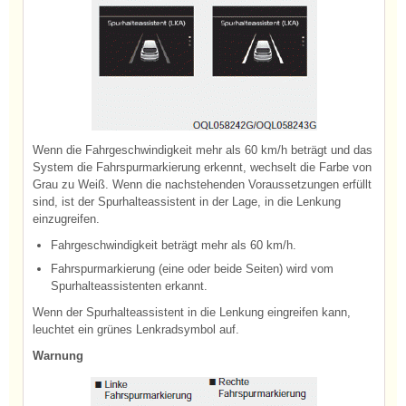
Wenn die Fahrgeschwindigkeit mehr als 60 km/h beträgt und das
System die Fahrspurmarkierung erkennt, wechselt die Farbe von
Grau zu Weiß. Wenn die nachstehenden Voraussetzungen erfüllt
sind, ist der Spurhalteassistent in der Lage, in die Lenkung
einzugreifen.
Fahrgeschwindigkeit beträgt mehr als 60 km/h.
Fahrspurmarkierung (eine oder beide Seiten) wird vom
Spurhalteassistenten erkannt.
Wenn der Spurhalteassistent in die Lenkung eingreifen kann,
leuchtet ein grünes Lenkradsymbol auf.
Warnung