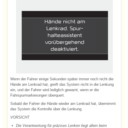
Wenn der Fahrer einige Sekunden später immer noch nicht die
Hände am Lenkrad hat, greift das System nicht in die Lenkung
ein, und der Fahrer wird lediglich gewarnt, wenn er die
Fahrspurmarkierungen überquert.
Sobald der Fahrer die Hände wieder am Lenkrad hat, übernimmt
das System die Kontrolle über die Lenkung.
VORSICHT
Die Verantwortung für präzises Lenken liegt allein beim