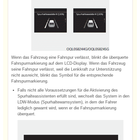
Wenn das Fahrzeug eine Fahrspur verlässt, blinkt die überquerte
Fahrspurmarkierung auf dem LCD-Display. Wenn das Fahrzeug
seine Fahrspur verlässt, weil die Lenkkraft zur Unterstützung
nicht ausreicht, blinkt das Symbol für die entsprechende
Fahrspurmarkierung.
Falls nicht alle Voraussetzungen für die Aktivierung des
Spurhalteassistenten erfüllt sind, wechselt das System in den
LDW-Modus (Spurhaltewarnsystem), in dem der Fahrer
lediglich gewarnt wird, wenn er die Fahrspurmarkierung
überquert.