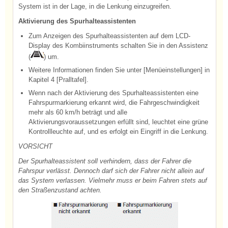
System ist in der Lage, in die Lenkung einzugreifen.
Aktivierung des Spurhalteassistenten
Zum Anzeigen des Spurhalteassistenten auf dem LCD-
Display des Kombiinstruments schalten Sie in den Assistenz
(
) um.
Weitere Informationen finden Sie unter [Menüeinstellungen] in
Kapitel 4 [Pralltafel].
Wenn nach der Aktivierung des Spurhalteassistenten eine
Fahrspurmarkierung erkannt wird, die Fahrgeschwindigkeit
mehr als 60 km/h beträgt und alle
Aktivierungsvoraussetzungen erfüllt sind, leuchtet eine grüne
Kontrollleuchte auf, und es erfolgt ein Eingriff in die Lenkung.
VORSICHT
Der Spurhalteassistent soll verhindern, dass der Fahrer die
Fahrspur verlässt. Dennoch darf sich der Fahrer nicht allein auf
das System verlassen. Vielmehr muss er beim Fahren stets auf
den Straßenzustand achten.