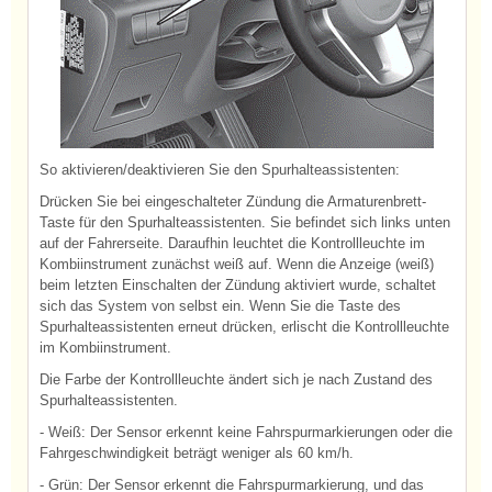
So aktivieren/deaktivieren Sie den Spurhalteassistenten:
Drücken Sie bei eingeschalteter Zündung die Armaturenbrett-
Taste für den Spurhalteassistenten. Sie befindet sich links unten
auf der Fahrerseite. Daraufhin leuchtet die Kontrollleuchte im
Kombiinstrument zunächst weiß auf. Wenn die Anzeige (weiß)
beim letzten Einschalten der Zündung aktiviert wurde, schaltet
sich das System von selbst ein. Wenn Sie die Taste des
Spurhalteassistenten erneut drücken, erlischt die Kontrollleuchte
im Kombiinstrument.
Die Farbe der Kontrollleuchte ändert sich je nach Zustand des
Spurhalteassistenten.
- Weiß: Der Sensor erkennt keine Fahrspurmarkierungen oder die
Fahrgeschwindigkeit beträgt weniger als 60 km/h.
- Grün: Der Sensor erkennt die Fahrspurmarkierung, und das