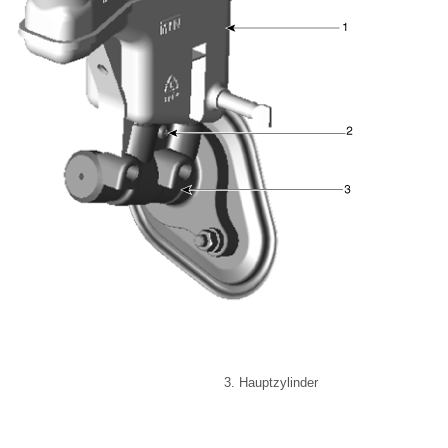
3. Hauptzylinder