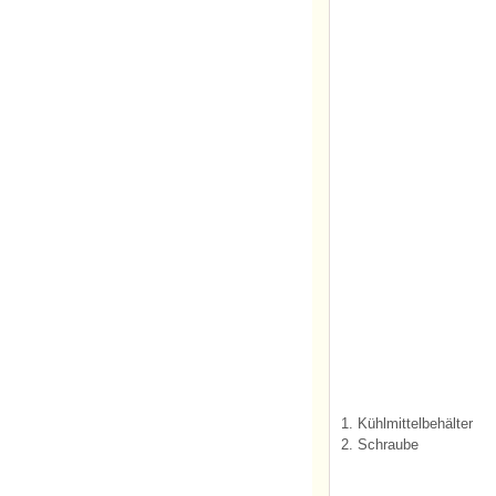
1. Kühlmittelbehälter
2. Schraube