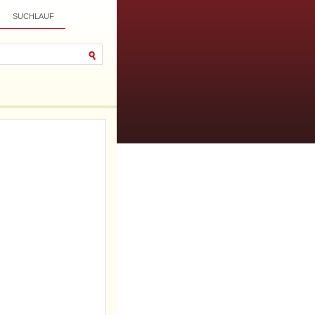
SUCHLAUF