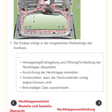
7.
Der Einbau erfolgt in der umgekehrten Reihenfolge des
Ausbaus.
•
Verriegelung/Entriegelung und Öffnung/Schließung der
Heckklappe überprüfen.
•
Ausrichtung der Heckklappe einstellen.
•
Sicherstellen, dass die Steckverbinder richtig
angeschlossen sind.
•
Beschädigte Clips auswechseln.
Heckklappeneinheit
Bauteile und bauteile-
Heckklappenverkleidung
Übersicht