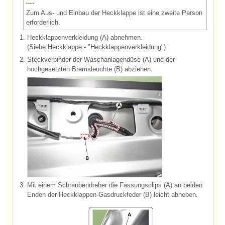
Zum Aus- und Einbau der Heckklappe ist eine zweite Person
erforderlich.
1.
Heckklappenverkleidung (A) abnehmen.
(Siehe Heckklappe - "Heckklappenverkleidung")
2.
Steckverbinder der Waschanlagendüse (A) und der
hochgesetzten Bremsleuchte (B) abziehen.
3.
Mit einem Schraubendreher die Fassungsclips (A) an beiden
Enden der Heckklappen-Gasdruckfeder (B) leicht abheben.