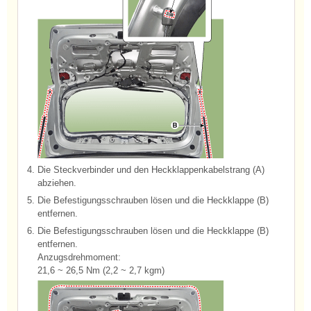
4.
Die Steckverbinder und den Heckklappenkabelstrang (A)
abziehen.
5.
Die Befestigungsschrauben lösen und die Heckklappe (B)
entfernen.
6.
Die Befestigungsschrauben lösen und die Heckklappe (B)
entfernen.
Anzugsdrehmoment:
21,6 ~ 26,5 Nm (2,2 ~ 2,7 kgm)