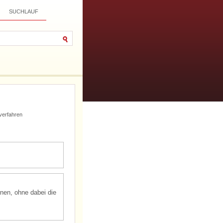
SUCHLAUF
verfahren
rnen, ohne dabei die