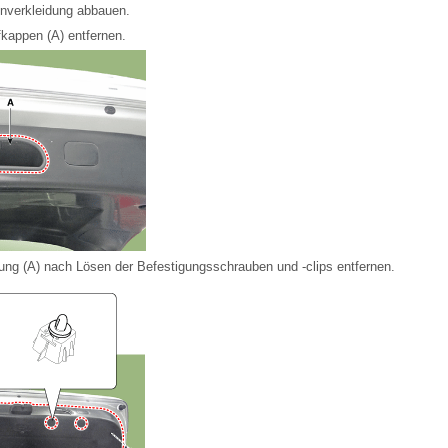
enverkleidung abbauen.
kappen (A) entfernen.
ng (A) nach Lösen der Befestigungsschrauben und -clips entfernen.