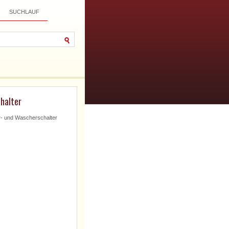
SUCHLAUF
halter
- und Wascherschalter