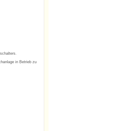
schalters.
hanlage in Betrieb zu