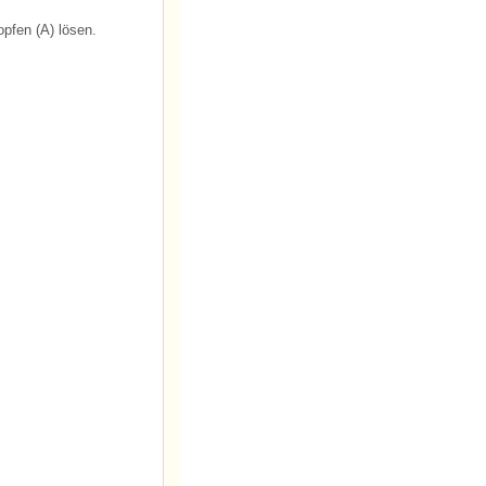
pfen (A) lösen.