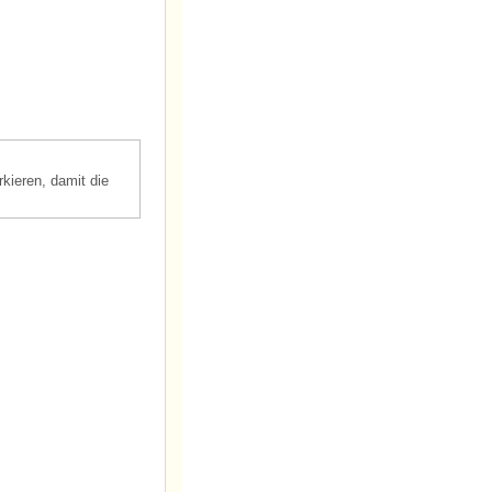
rkieren, damit die