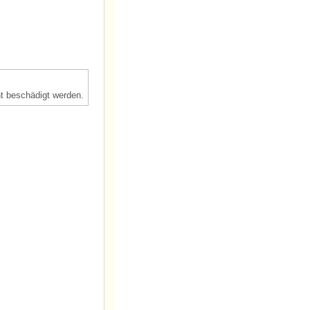
t beschädigt werden.