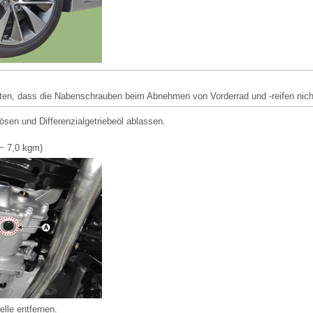
hten, dass die Nabenschrauben beim Abnehmen von Vorderrad und -reifen nich
ösen und Differenzialgetriebeöl ablassen.
~ 7,0 kgm)
elle entfernen.