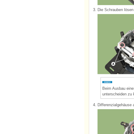
3.
Die Schrauben lösen
Beim Ausbau eine 
unterscheiden zu 
4.
Differenzialgehäuse