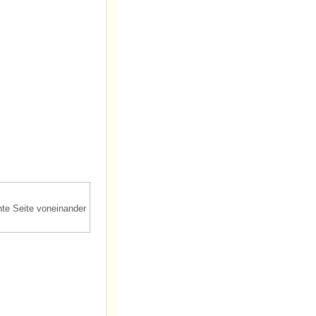
te Seite voneinander