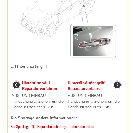
1. Hintertüraußengriff
Hintertürmodul
Hintertür-Außengriff
Reparaturverfahren
Reparaturverfahren
AUS- UND EINBAU
AUS- UND EINBAU
Handschuhe anziehen, um die
Handschuhe anziehen, um die
Hände zu schützen. &n ...
Hände zu schützen. &n ...
Kia Sportage Andere Informationen:
Kia Sportage (QL) Reparaturanleitung: Technische daten