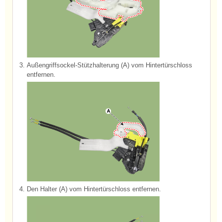
3.
Außengriffsockel-Stützhalterung (A) vom Hintertürschloss
entfernen.
4.
Den Halter (A) vom Hintertürschloss entfernen.