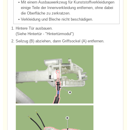
•
Mit einem Ausbauwerkzeug für Kunststoffverkleidungen
einige Teile der Innenverkleidung entfernen, ohne dabei
die Oberfläche zu zerkratzen.
•
Verkleidung und Bleche nicht beschädigen.
1.
Hintere Tür ausbauen.
(Siehe Hintertür - "Hintertürmodul")
2.
Seilzug (B) abziehen, dann Griffsockel (A) entfernen.