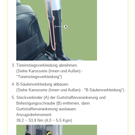
3.
Türeinstiegsverkleidung abnehmen.
(Siehe Karosserie (Innen und Außen) -
"Türeinstiegsverkleidung")
4.
B-Säulenverkleidung abbauen.
(Siehe Karosserie (Innen und Außen) - "B-Säulenverkleidung")
5.
Steckverbinder (A) der Gurtstrafferverankerung und
Befestigungsschraube (B) entfernen, dann
Gurtstrafferverankerung ausbauen.
Anzugsdrehmoment:
39,2 ~ 53,9 Nm (4,0 ~ 5,5 Kgm)