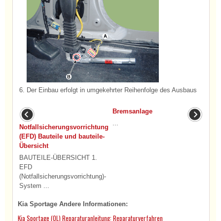
6.
Der Einbau erfolgt in umgekehrter Reihenfolge des Ausbaus
Bremsanlage
...
Notfallsicherungsvorrichtung
(EFD) Bauteile und bauteile-
Übersicht
BAUTEILE-ÜBERSICHT 1.
EFD
(Notfallsicherungsvorrichtung)-
System ...
Kia Sportage Andere Informationen:
Kia Sportage (QL) Reparaturanleitung: Reparaturverfahren