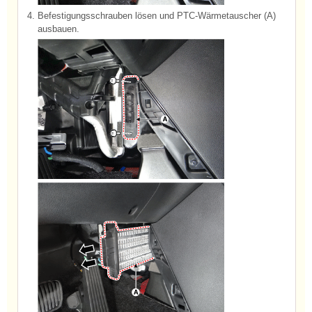
4.
Befestigungsschrauben lösen und PTC-Wärmetauscher (A)
ausbauen.