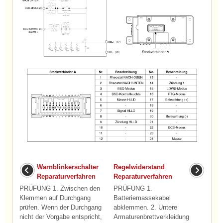
Warnblinkerschalter
Regelwiderstand
Reparaturverfahren
Reparaturverfahren
PRÜFUNG 1. Zwischen den
PRÜFUNG 1.
Klemmen auf Durchgang
Batteriemassekabel
prüfen. Wenn der Durchgang
abklemmen. 2. Untere
nicht der Vorgabe entspricht,
Armaturenbrettverkleidung