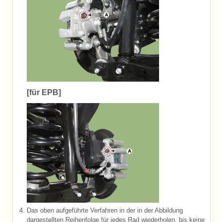
[für EPB]
4.
Das oben aufgeführte Verfahren in der in der Abbildung
dargestellten Reihenfolge für jedes Rad wiederholen, bis keine