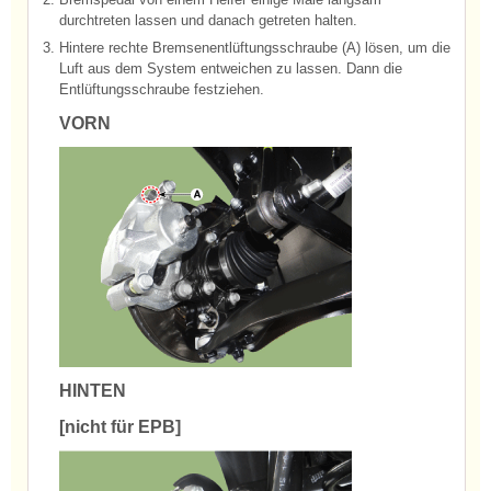
durchtreten lassen und danach getreten halten.
3.
Hintere rechte Bremsenentlüftungsschraube (A) lösen, um die
Luft aus dem System entweichen zu lassen. Dann die
Entlüftungsschraube festziehen.
VORN
HINTEN
[nicht für EPB]