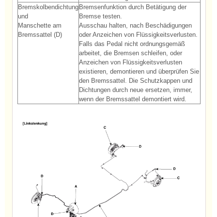
Bremskolbendichtung
Bremsenfunktion durch Betätigung der
und
Bremse testen.
Manschette am
Ausschau halten, nach Beschädigungen
Bremssattel (D)
oder Anzeichen von Flüssigkeitsverlusten.
Falls das Pedal nicht ordnungsgemäß
arbeitet, die Bremsen schleifen, oder
Anzeichen von Flüssigkeitsverlusten
existieren, demontieren und überprüfen Sie
den Bremssattel. Die Schutzkappen und
Dichtungen durch neue ersetzen, immer,
wenn der Bremssattel demontiert wird.