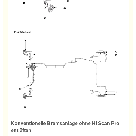
Konventionelle Bremsanlage ohne Hi Scan Pro
entlüften