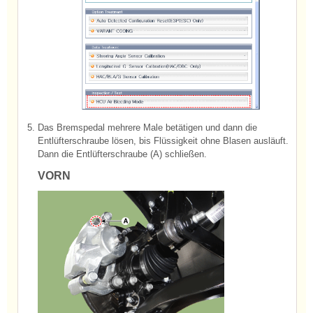
5.
Das Bremspedal mehrere Male betätigen und dann die
Entlüfterschraube lösen, bis Flüssigkeit ohne Blasen ausläuft.
Dann die Entlüfterschraube (A) schließen.
VORN