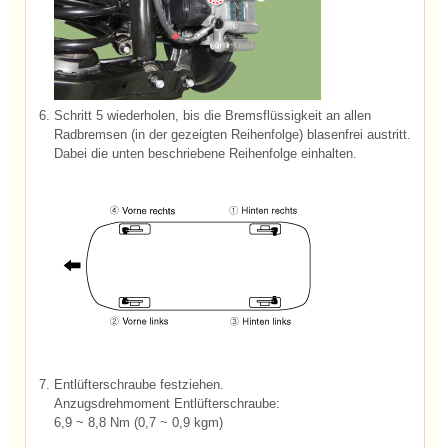
6.
Schritt 5 wiederholen, bis die Bremsflüssigkeit an allen
Radbremsen (in der gezeigten Reihenfolge) blasenfrei austritt.
Dabei die unten beschriebene Reihenfolge einhalten.
7.
Entlüfterschraube festziehen.
Anzugsdrehmoment Entlüfterschraube:
6,9 ~ 8,8 Nm (0,7 ~ 0,9 kgm)