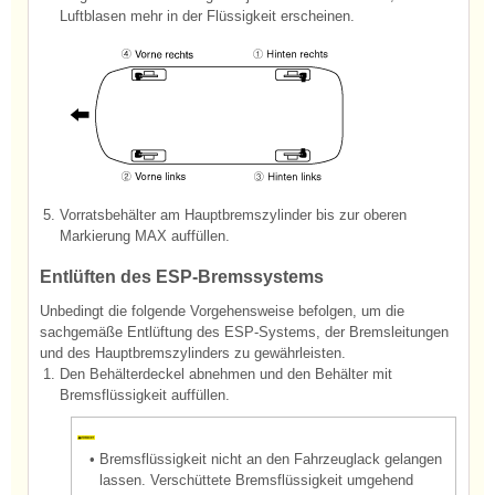
Luftblasen mehr in der Flüssigkeit erscheinen.
5.
Vorratsbehälter am Hauptbremszylinder bis zur oberen
Markierung MAX auffüllen.
Entlüften des ESP-Bremssystems
Unbedingt die folgende Vorgehensweise befolgen, um die
sachgemäße Entlüftung des ESP-Systems, der Bremsleitungen
und des Hauptbremszylinders zu gewährleisten.
1.
Den Behälterdeckel abnehmen und den Behälter mit
Bremsflüssigkeit auffüllen.
•
Bremsflüssigkeit nicht an den Fahrzeuglack gelangen
lassen. Verschüttete Bremsflüssigkeit umgehend