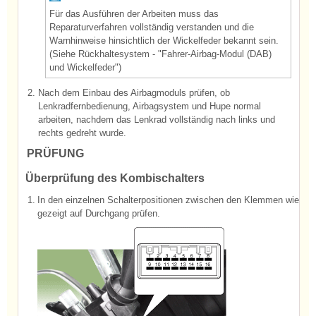
Für das Ausführen der Arbeiten muss das
Reparaturverfahren vollständig verstanden und die
Warnhinweise hinsichtlich der Wickelfeder bekannt sein.
(Siehe Rückhaltesystem - "Fahrer-Airbag-Modul (DAB)
und Wickelfeder")
2.
Nach dem Einbau des Airbagmoduls prüfen, ob
Lenkradfernbedienung, Airbagsystem und Hupe normal
arbeiten, nachdem das Lenkrad vollständig nach links und
rechts gedreht wurde.
PRÜFUNG
Überprüfung des Kombischalters
1.
In den einzelnen Schalterpositionen zwischen den Klemmen wie unt
gezeigt auf Durchgang prüfen.