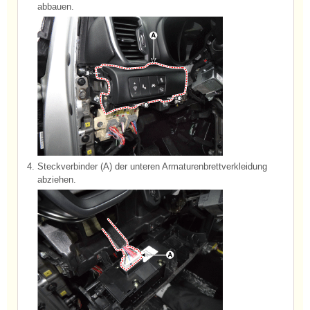
abbauen.
4.
Steckverbinder (A) der unteren Armaturenbrettverkleidung
abziehen.