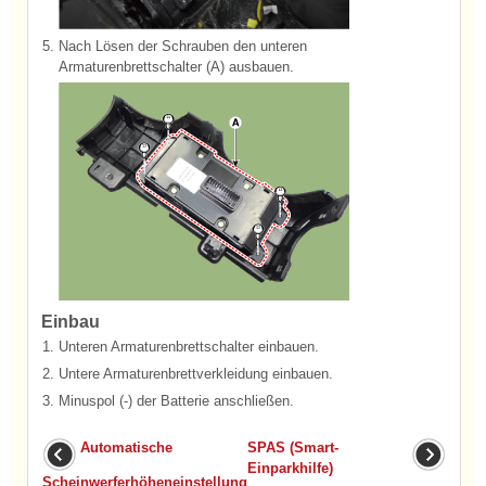
5.
Nach Lösen der Schrauben den unteren
Armaturenbrettschalter (A) ausbauen.
Einbau
1.
Unteren Armaturenbrettschalter einbauen.
2.
Untere Armaturenbrettverkleidung einbauen.
3.
Minuspol (-) der Batterie anschließen.
Automatische
SPAS (Smart-
Einparkhilfe)
Scheinwerferhöheneinstellung