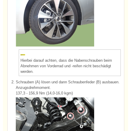
Hierbei darauf achten, dass die Nabenschrauben beim
Abnehmen von Vorderrad und -reifen nicht beschädigt
werden.
2.
Schrauben (A) lösen und dann Schraubenfeder (B) ausbauen.
Anzugsdrehmoment.
137,3 - 156,9 Nm (14,0-16,0 kgm)