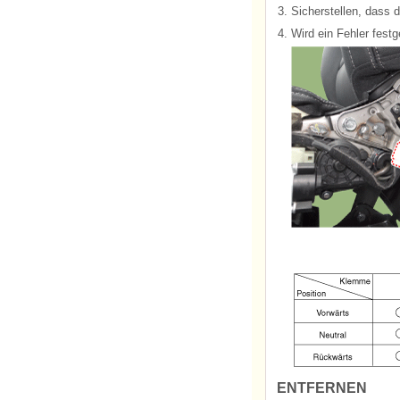
3.
Sicherstellen, dass 
4.
Wird ein Fehler fest
ENTFERNEN