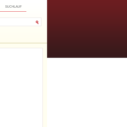
SUCHLAUF