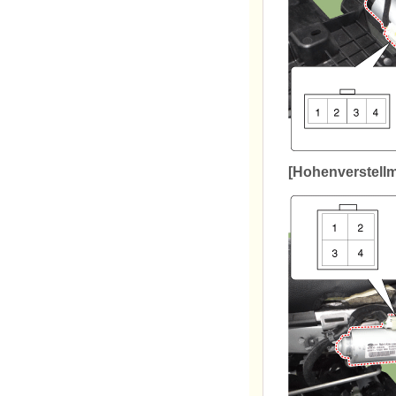
[Hohenverstellm