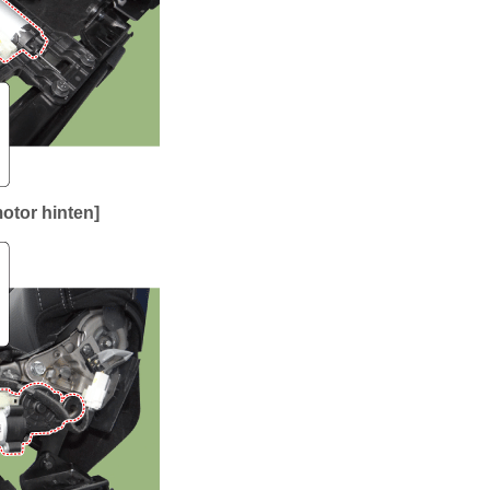
otor hinten]