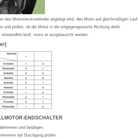
n den Motorsteckverbinder angelegt wird, den Motor auf gleichmäßigen Lauf 
en und prüfen, ob der Motor in die entgegengesetzte Richtung dreht.
 einwandfrei läuft, muss er ausgetauscht werden.
er]
LLMOTOR-ENDSCHALTER
abtrennen und betätigen.
klemmen auf Durchgang prüfen.