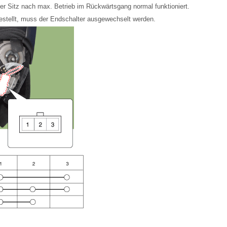
der Sitz nach max. Betrieb im Rückwärtsgang normal funktioniert.
gestellt, muss der Endschalter ausgewechselt werden.