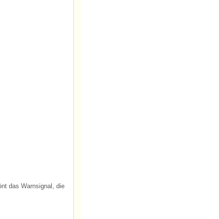
nt das Warnsignal, die