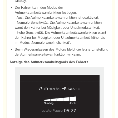
Display.
Der Fahrer kann den Modus der
Aufmerksamkeitswarnfunktion festlegen.
- Aus: Die Aufmerksamkeitswarnfunktion ist deaktiviert.
- Normale Sensitivität: Die Aufmerksamkeitswarnfunktion
warnt den Fahrer bei Müdigkeit oder Unaufmerksamkeit.
- Hohe Sensitivität: Die Aufmerksamkeitswarnfunktion warnt
den Fahrer bei Müdigkeit oder Unaufmerksamkeit früher als
im Modus „Normale Empfindlichkeit“.
Beim Wiederanlassen des Motors bleibt die letzte Einstellung
der Aufmerksamkeitswarnfunktion wirksam.
Anzeige des Aufmerksamkeitsgrads des Fahrers