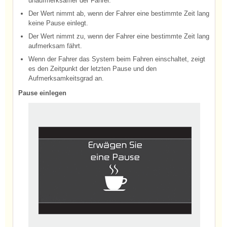
unaufmerksamer der Fahrer.
Der Wert nimmt ab, wenn der Fahrer eine bestimmte Zeit lang
keine Pause einlegt.
Der Wert nimmt zu, wenn der Fahrer eine bestimmte Zeit lang
aufmerksam fährt.
Wenn der Fahrer das System beim Fahren einschaltet, zeigt
es den Zeitpunkt der letzten Pause und den
Aufmerksamkeitsgrad an.
Pause einlegen