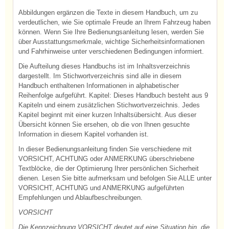
Abbildungen ergänzen die Texte in diesem Handbuch, um zu
verdeutlichen, wie Sie optimale Freude an Ihrem Fahrzeug haben
können. Wenn Sie Ihre Bedienungsanleitung lesen, werden Sie
über Ausstattungsmerkmale, wichtige Sicherheitsinformationen
und Fahrhinweise unter verschiedenen Bedingungen informiert.
Die Aufteilung dieses Handbuchs ist im Inhaltsverzeichnis
dargestellt. Im Stichwortverzeichnis sind alle in diesem
Handbuch enthaltenen Informationen in alphabetischer
Reihenfolge aufgeführt. Kapitel: Dieses Handbuch besteht aus 9
Kapiteln und einem zusätzlichen Stichwortverzeichnis. Jedes
Kapitel beginnt mit einer kurzen Inhaltsübersicht. Aus dieser
Übersicht können Sie ersehen, ob die von Ihnen gesuchte
Information in diesem Kapitel vorhanden ist.
In dieser Bedienungsanleitung finden Sie verschiedene mit
VORSICHT, ACHTUNG oder ANMERKUNG überschriebene
Textblöcke, die der Optimierung Ihrer persönlichen Sicherheit
dienen. Lesen Sie bitte aufmerksam und befolgen Sie ALLE unter
VORSICHT, ACHTUNG und ANMERKUNG aufgeführten
Empfehlungen und Ablaufbeschreibungen.
VORSICHT
Die Kennzeichnung VORSICHT deutet auf eine Situation hin, die