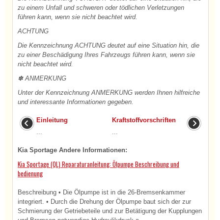
zu einem Unfall und schweren oder tödlichen Verletzungen
führen kann, wenn sie nicht beachtet wird.
ACHTUNG
Die Kennzeichnung ACHTUNG deutet auf eine Situation hin, die
zu einer Beschädigung Ihres Fahrzeugs führen kann, wenn sie
nicht beachtet wird.
✽ ANMERKUNG
Unter der Kennzeichnung ANMERKUNG werden Ihnen hilfreiche
und interessante Informationen gegeben.
Einleitung
Kraftstoffvorschriften
...
...
Kia Sportage Andere Informationen:
Kia Sportage (QL) Reparaturanleitung: Ölpumpe Beschreibung und
bedienung
Beschreibung • Die Ölpumpe ist in die 26-Bremsenkammer
integriert. • Durch die Drehung der Ölpumpe baut sich der zur
Schmierung der Getriebeteile und zur Betätigung der Kupplungen