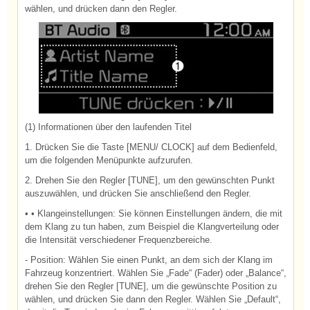
wählen, und drücken dann den Regler.
(1) Informationen über den laufenden Titel
1. Drücken Sie die Taste [MENU/ CLOCK] auf dem Bedienfeld,
um die folgenden Menüpunkte aufzurufen.
2. Drehen Sie den Regler [TUNE], um den gewünschten Punkt
auszuwählen, und drücken Sie anschließend den Regler.
• • Klangeinstellungen: Sie können Einstellungen ändern, die mit
dem Klang zu tun haben, zum Beispiel die Klangverteilung oder
die Intensität verschiedener Frequenzbereiche.
- Position: Wählen Sie einen Punkt, an dem sich der Klang im
Fahrzeug konzentriert. Wählen Sie „Fade“ (Fader) oder „Balance“,
drehen Sie den Regler [TUNE], um die gewünschte Position zu
wählen, und drücken Sie dann den Regler. Wählen Sie „Default“,