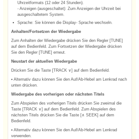
Uhrzeitformats (12 oder 24 Stunden).
- Anzeigen (ausgeschaltet): Zum Anzeigen der Uhrzeit bei
ausgeschaltetem System.
Sprache: Sie können die Display- Sprache wechseln.
Anhalten/Fortsetzen der Wiedergabe
Zum Anhalten der Wiedergabe drücken Sie den Regler [TUNE]
auf dem Bedienfeld. Zum Fortsetzen der Wiedergabe drücken
Sie den Regler [TUNE] erneut.
Neustart der aktuellen Wiedergabe
Drücken Sie die Taste [TRACK ∨] auf dem Bedienfeld.
• Alternativ dazu können Sie den Auf/Ab-Hebel am Lenkrad nach
unten drücken.
Wiedergabe des vorherigen oder nächsten Titels
Zum Abspielen des vorherigen Titels drücken Sie zweimal die
Taste [TRACK ∨] auf dem Bedienfeld. Zum Abspielen des
nächsten Titels drücken Sie die Taste [∧ SEEK] auf dem
Bedienfeld.
• Alternativ dazu können Sie den Auf/Ab-Hebel am Lenkrad
verwenden.