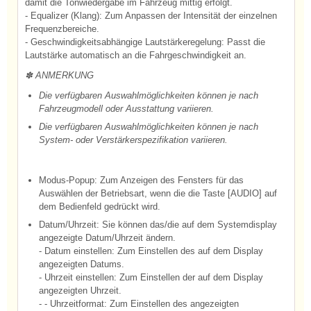
damit die Tonwiedergabe im Fahrzeug mittig erfolgt.
- Equalizer (Klang): Zum Anpassen der Intensität der einzelnen
Frequenzbereiche.
- Geschwindigkeitsabhängige Lautstärkeregelung: Passt die
Lautstärke automatisch an die Fahrgeschwindigkeit an.
✽ ANMERKUNG
Die verfügbaren Auswahlmöglichkeiten können je nach
Fahrzeugmodell oder Ausstattung variieren.
Die verfügbaren Auswahlmöglichkeiten können je nach
System- oder Verstärkerspezifikation variieren.
Modus-Popup: Zum Anzeigen des Fensters für das
Auswählen der Betriebsart, wenn die die Taste [AUDIO] auf
dem Bedienfeld gedrückt wird.
Datum/Uhrzeit: Sie können das/die auf dem Systemdisplay
angezeigte Datum/Uhrzeit ändern.
- Datum einstellen: Zum Einstellen des auf dem Display
angezeigten Datums.
- Uhrzeit einstellen: Zum Einstellen der auf dem Display
angezeigten Uhrzeit.
- - Uhrzeitformat: Zum Einstellen des angezeigten