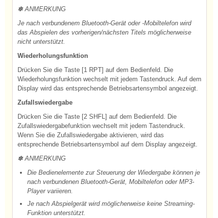
✽ ANMERKUNG
Je nach verbundenem Bluetooth-Gerät oder -Mobiltelefon wird
das Abspielen des vorherigen/nächsten Titels möglicherweise
nicht unterstützt.
Wiederholungsfunktion
Drücken Sie die Taste [1 RPT] auf dem Bedienfeld. Die
Wiederholungsfunktion wechselt mit jedem Tastendruck. Auf dem
Display wird das entsprechende Betriebsartensymbol angezeigt.
Zufallswiedergabe
Drücken Sie die Taste [2 SHFL] auf dem Bedienfeld. Die
Zufallswiedergabefunktion wechselt mit jedem Tastendruck.
Wenn Sie die Zufallswiedergabe aktivieren, wird das
entsprechende Betriebsartensymbol auf dem Display angezeigt.
✽ ANMERKUNG
Die Bedienelemente zur Steuerung der Wiedergabe können je
nach verbundenen Bluetooth-Gerät, Mobiltelefon oder MP3-
Player variieren.
Je nach Abspielgerät wird möglicherweise keine Streaming-
Funktion unterstützt.