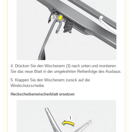
4. Drücken Sie den Wischerarm (3) nach unten und montieren
Sie das neue Blatt in der umgekehrten Reihenfolge des Ausbaus.
5. Klappen Sie den Wischerarm zurück auf die
Windschutzscheibe.
Heckscheibenwischerblatt ersetzen