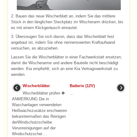
2. Bauen das neue Wischerblatt an, indem Sie das mittlere
Stück in den länglichen Steckplatz im Wischerarm drücken, bis
es mit einem Klickgeräusch einrastet.
3. Überzeugen Sie sich davon, dass das Wischerblatt fest
angebaut ist, indem Sie ohne nennenswerten Kraftaufwand
versuchen, es abzuziehen.
Lassen Sie die Wischerblätter in einer Fachwerkstatt ersetzen,
damit die Wischerarme und andere Bauteile nicht beschädigt
werden. Kia empfiehlt, sich an eine Kia Vertragswerkstatt zu
wenden.
Wischerblätter
Batterie (12V)
Wischerblätter prüfen ✽
...
ANMERKUNG Die in
Waschanlagen verwendeten
Heißwachszusätze erschweren
bekanntermaßen das Reinigen
derWindschutzscheibe.
Verunreinigungen auf der
Windschutzschei ...