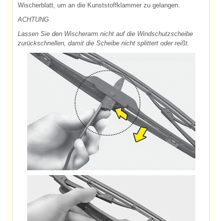
Wischerblatt, um an die Kunststoffklammer zu gelangen.
ACHTUNG
Lassen Sie den Wischerarm nicht auf die Windschutzscheibe
zurückschnellen, damit die Scheibe nicht splittert oder reißt.