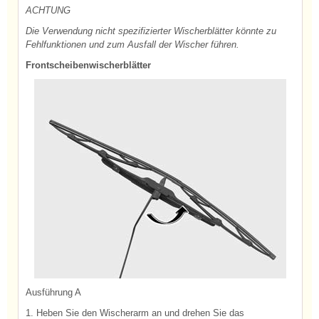
ACHTUNG
Die Verwendung nicht spezifizierter Wischerblätter könnte zu
Fehlfunktionen und zum Ausfall der Wischer führen.
Frontscheibenwischerblätter
Ausführung A
1. Heben Sie den Wischerarm an und drehen Sie das