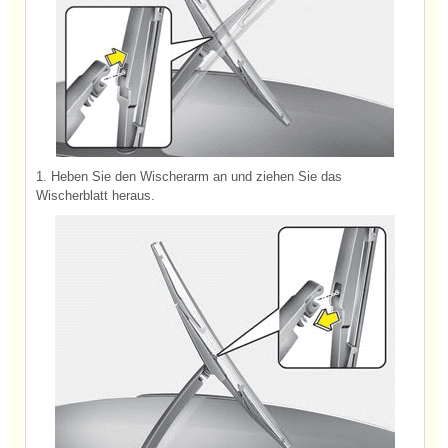
1. Heben Sie den Wischerarm an und ziehen Sie das
Wischerblatt heraus.