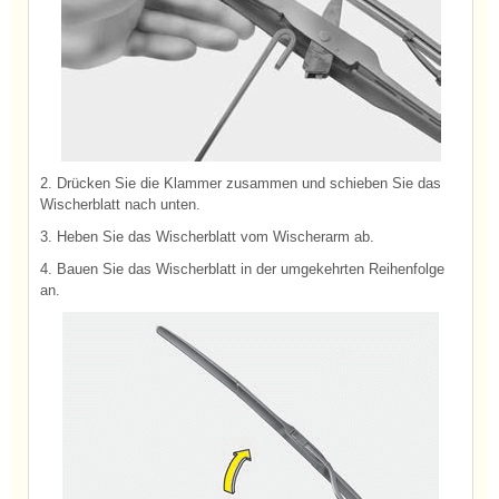
2. Drücken Sie die Klammer zusammen und schieben Sie das
Wischerblatt nach unten.
3. Heben Sie das Wischerblatt vom Wischerarm ab.
4. Bauen Sie das Wischerblatt in der umgekehrten Reihenfolge
an.