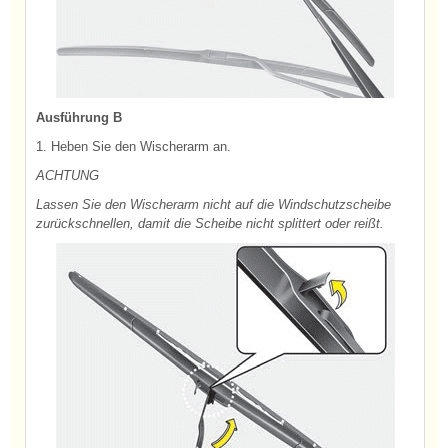
Ausführung B
1. Heben Sie den Wischerarm an.
ACHTUNG
Lassen Sie den Wischerarm nicht auf die Windschutzscheibe
zurückschnellen, damit die Scheibe nicht splittert oder reißt.