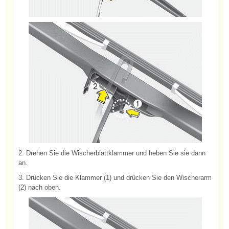
2. Drehen Sie die Wischerblattklammer und heben Sie sie dann
an.
3. Drücken Sie die Klammer (1) und drücken Sie den Wischerarm
(2) nach oben.