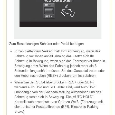
Zum Beschleunigen Schalter oder Pedal betätigen
In zäh fließendem Verkehr hält Ihr Fahrzeug an, wenn das
Fahrzeug vor Ihnen anhält. Analog dazu setzt sich Ihr
Fahrzeug in Bewegung, wenn sich das Fahrzeug vor Ihnen in
Bewegung setzt.Wenn das Fahrzeug jedoch mehr als 3
Sekunden lang anhält, müssen Sie das Gaspedal treten oder
den Hebel nach oben (RES+) drücken, um loszufahren.
Wenn Sie den SCC-Hebel drücken (RES+ oder SET-),
während Auto Hold und SCC aktiv sind, wird Auto Hold
unabhängig von der Gaspedalstellung aufgehoben und das
Fahrzeug setzt sich in Bewegung. Die „AUTO HOLD“-
Kontrollleuchte wechselt von Grün zu Weiß. (Fahrzeuge mit
elektronischer Feststellbremse (EPB, Electronic Parking
Brake)