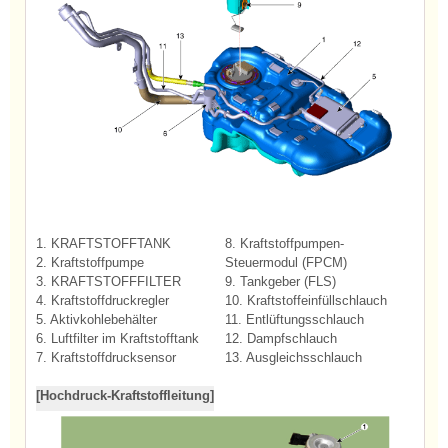
1. KRAFTSTOFFTANK
8. Kraftstoffpumpen-
2. Kraftstoffpumpe
Steuermodul (FPCM)
3. KRAFTSTOFFFILTER
9. Tankgeber (FLS)
4. Kraftstoffdruckregler
10. Kraftstoffeinfüllschlauch
5. Aktivkohlebehälter
11. Entlüftungsschlauch
6. Luftfilter im Kraftstofftank
12. Dampfschlauch
7. Kraftstoffdrucksensor
13. Ausgleichsschlauch
[Hochdruck-Kraftstoffleitung]