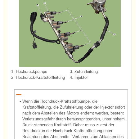
1. Hochdruckpumpe
3. Zuführleitung
2. Hochdruck-Kraftstoffleitung
4. Injektor
•
Wenn die Hochdruck-Kraftstoffpumpe, die
Kraftstoffleitung, die Zufuhrleitung oder der Injektor sofort
nach dem Abstellen des Motors entfernt werden, besteht
Verletzungsgefahr durch herausspritzenden, unter hohem
Druck stehenden Kraftstoff. Daher muss zuerst der
Restdruck in der Hochdruck-Kraftstoffleitung unter
Beachtung des Abschnitts "Verfahren zum Ablassen des