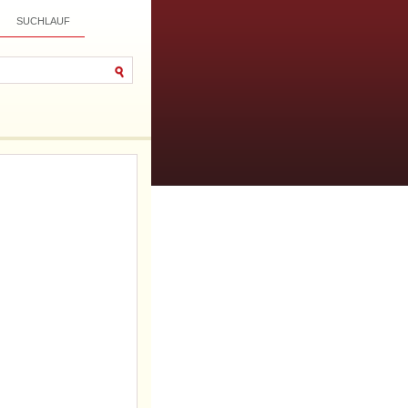
SUCHLAUF