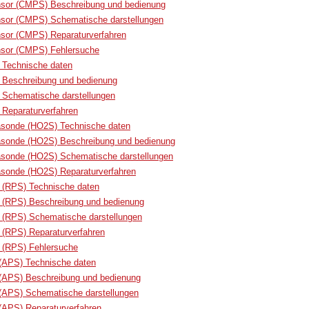
sor (CMPS) Beschreibung und bedienung
sor (CMPS) Schematische darstellungen
sor (CMPS) Reparaturverfahren
sor (CMPS) Fehlersuche
 Technische daten
) Beschreibung und bedienung
 Schematische darstellungen
 Reparaturverfahren
sonde (HO2S) Technische daten
sonde (HO2S) Beschreibung und bedienung
sonde (HO2S) Schematische darstellungen
sonde (HO2S) Reparaturverfahren
r (RPS) Technische daten
r (RPS) Beschreibung und bedienung
 (RPS) Schematische darstellungen
 (RPS) Reparaturverfahren
r (RPS) Fehlersuche
(APS) Technische daten
(APS) Beschreibung und bedienung
(APS) Schematische darstellungen
(APS) Reparaturverfahren