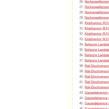
Nockenwellensen
Nockenwellensen
Nockenwellensen
Nockenwellensen
Klopfsensor (KS)
Klopfsensor (KS
Klopfsensor (KS)
Klopfsensor (KS)
Beheizte Lambda
Beheizte Lambda
Beheizte Lambda
Beheizte Lambda
Rail-Drucksenso
Rail-Drucksenso
Rail-Drucksensor
Rail-Drucksensor
Rail-Drucksenso
Gaspedalsensor 
Gaspedalsensor 
Gaspedalsensor 
Gaspedalsensor 