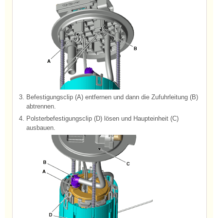
3.
Befestigungsclip (A) entfernen und dann die Zufuhrleitung (B)
abtrennen.
4.
Polsterbefestigungsclip (D) lösen und Haupteinheit (C)
ausbauen.