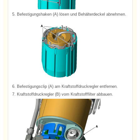
5.
Befestigungshaken (A) lösen und Behälterdeckel abnehmen.
6.
Befestigungsclip (A) am Kraftstoffdruckregler entfernen.
7.
Kraftstoffdruckregler (B) vom Kraftstofffilter abbauen.