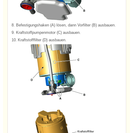
8.
Befestigungshaken (A) lösen, dann Vorfilter (B) ausbauen.
9.
Kraftstoffpumpenmotor (C) ausbauen.
10.
Kraftstofffilter (D) ausbauen.