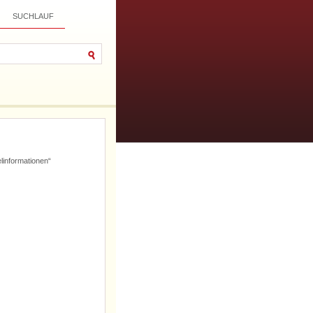
SUCHLAUF
informationen“