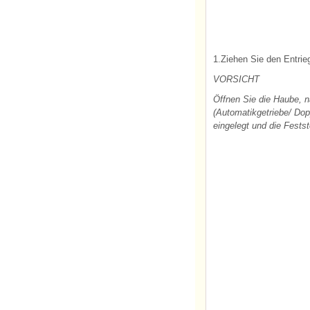
1.Ziehen Sie den Entrie
VORSICHT
Öffnen Sie die Haube, n
(Automatikgetriebe/ Dop
eingelegt und die Fest