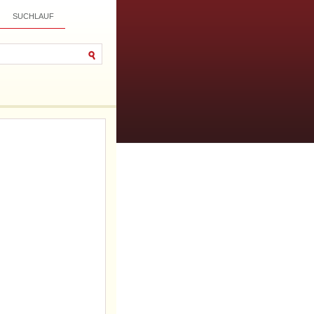
SUCHLAUF