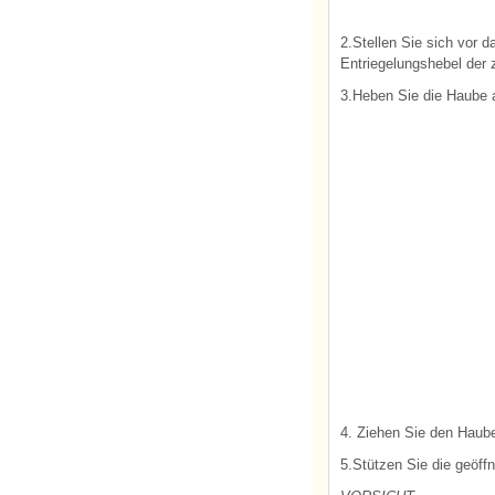
2.Stellen Sie sich vor 
Entriegelungshebel der 
3.Heben Sie die Haube a
4. Ziehen Sie den Haube
5.Stützen Sie die geöff