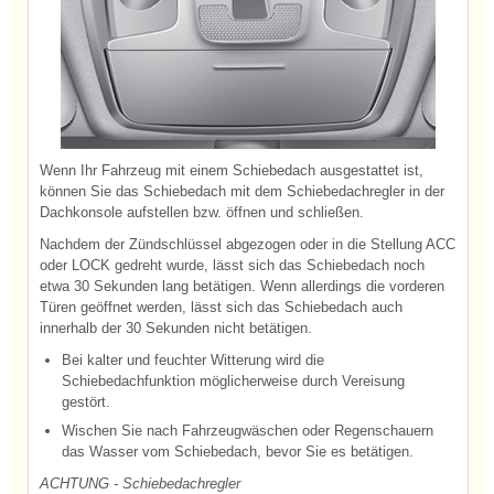
Wenn Ihr Fahrzeug mit einem Schiebedach ausgestattet ist,
können Sie das Schiebedach mit dem Schiebedachregler in der
Dachkonsole aufstellen bzw. öffnen und schließen.
Nachdem der Zündschlüssel abgezogen oder in die Stellung ACC
oder LOCK gedreht wurde, lässt sich das Schiebedach noch
etwa 30 Sekunden lang betätigen. Wenn allerdings die vorderen
Türen geöffnet werden, lässt sich das Schiebedach auch
innerhalb der 30 Sekunden nicht betätigen.
Bei kalter und feuchter Witterung wird die
Schiebedachfunktion möglicherweise durch Vereisung
gestört.
Wischen Sie nach Fahrzeugwäschen oder Regenschauern
das Wasser vom Schiebedach, bevor Sie es betätigen.
ACHTUNG - Schiebedachregler