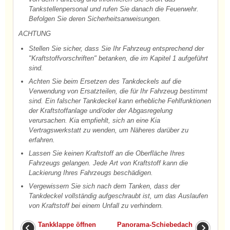
Tankstellenpersonal und rufen Sie danach die Feuerwehr.
Befolgen Sie deren Sicherheitsanweisungen.
ACHTUNG
Stellen Sie sicher, dass Sie Ihr Fahrzeug entsprechend der
"Kraftstoffvorschriften" betanken, die im Kapitel 1 aufgeführt
sind.
Achten Sie beim Ersetzen des Tankdeckels auf die
Verwendung von Ersatzteilen, die für Ihr Fahrzeug bestimmt
sind. Ein falscher Tankdeckel kann erhebliche Fehlfunktionen
der Kraftstoffanlage und/oder der Abgasregelung
verursachen. Kia empfiehlt, sich an eine Kia
Vertragswerkstatt zu wenden, um Näheres darüber zu
erfahren.
Lassen Sie keinen Kraftstoff an die Oberfläche Ihres
Fahrzeugs gelangen. Jede Art von Kraftstoff kann die
Lackierung Ihres Fahrzeugs beschädigen.
Vergewissern Sie sich nach dem Tanken, dass der
Tankdeckel vollständig aufgeschraubt ist, um das Auslaufen
von Kraftstoff bei einem Unfall zu verhindern.
Tankklappe öffnen
Panorama-Schiebedach