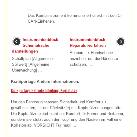
Das Kombiinstrument kommuniziert direkt mit den C-
CAN-Einheiten.
Instrumentenblock
Instrumentenblock
Schematische
Reparaturverfahren
darstellungen
Ausbau • Handschuhe
Schaltplan [Allgemeiner
anziehen, um die Hände zu
Sollwert] [Allgemeine
schützen. ...
Überwachung] ...
Kia Sportage Andere Informationen:
Kia Sportage Betriebsanleitung: Kopfstütze
Um den Fahrzeuginsassen Sicherheit und Komfort zu
gewährleisten, ist der Rücksitz(e) mit Kopfstützen ausgestattet.
Die Kopfstütze bietet nicht nur Komfort für Fahrer und Beifahrer,
sondern sie stützt auch den Kopf und den Nacken im Fall einer
Kollision ab. VORSICHT Für maxi ...