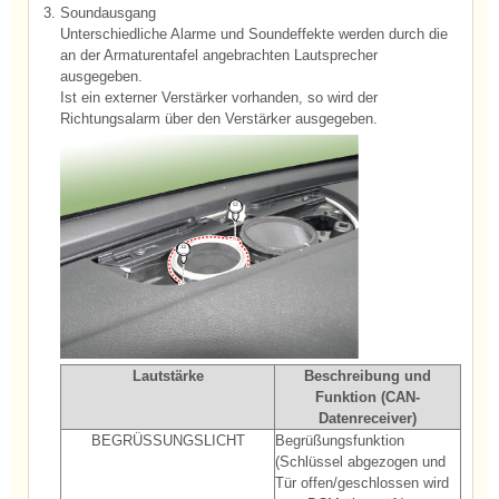
3.
Soundausgang
Unterschiedliche Alarme und Soundeffekte werden durch die
an der Armaturentafel angebrachten Lautsprecher
ausgegeben.
Ist ein externer Verstärker vorhanden, so wird der
Richtungsalarm über den Verstärker ausgegeben.
Lautstärke
Beschreibung und
Funktion (CAN-
Datenreceiver)
BEGRÜSSUNGSLICHT
Begrüßungsfunktion
(Schlüssel abgezogen und
Tür offen/geschlossen wird