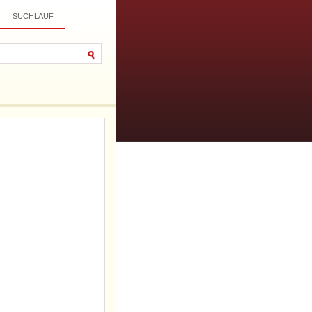
SUCHLAUF