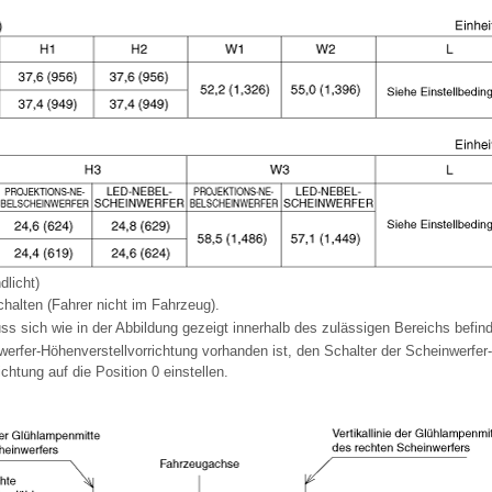
dlicht)
chalten (Fahrer nicht im Fahrzeug).
ss sich wie in der Abbildung gezeigt innerhalb des zulässigen Bereichs befin
werfer-Höhenverstellvorrichtung vorhanden ist, den Schalter der Scheinwerfer-
chtung auf die Position 0 einstellen.