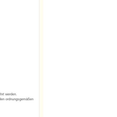
hrt werden.
f den ordnungsgemäßen