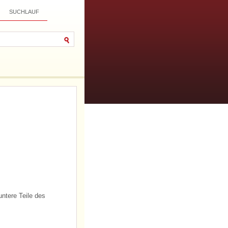
SUCHLAUF
ntere Teile des