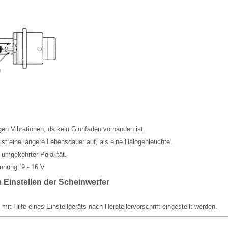
en Vibrationen, da kein Glühfaden vorhanden ist.
st eine längere Lebensdauer auf, als eine Halogenleuchte.
i umgekehrter Polarität.
nnung: 9 - 16 V
Einstellen der Scheinwerfer
 mit Hilfe eines Einstellgeräts nach Herstellervorschrift eingestellt werden.