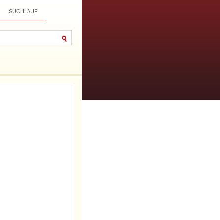
SUCHLAUF