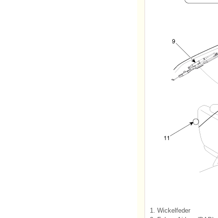
1. Wickelfeder