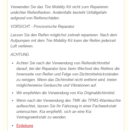
Verwenden Sie das Tire Mobility Kit nicht zum Reparieren
undichter Reifenflanken. Andernfalls besteht Unfallgefahr
aufgrund von Reifenschäden.
VORSICHT - Provisorische Reparatur
Lassen Sie den Reifen möglichst zeitnah reparieren. Nach dem
Aufpumpen mit dem Tire Mobility Kit kann der Reifen jederzeit
Luft verlieren.
ACHTUNG
Achten Sie nach der Verwendung von Reifendichtmittel
darauf, bei der Reparatur bzw. beim Wechsel des Reifens die
Innenseite von Reifen und Felge von Dichtmittelrückständen
zu reinigen. Wenn das Dichtmittel nicht entfernt wird, treten
möglicherweise Geräusche und Vibrationen auf.
Wir empfehlen die Verwendung von Kia Originaldichtmittel.
Wenn nach der Verwendung des TMK die TPMS-Warnleuchte
aufleuchtet, lassen Sie Ihr Fahrzeug in einer Fachwerkstatt
untersuchen. Kia empfiehlt, sich an eine Kia
Vertragswerkstatt zu wenden.
Einleitung