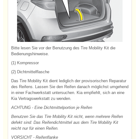
Bitte lesen Sie vor der Benutzung des Tire Mobility Kit die
Bedienungshinweise.
(1) Kompressor
(2) Dichtmittelflasche
Das Tire Mobility Kit dient lediglich der provisorischen Reparatur
des Reifens. Lassen Sie den Reifen danach möglichst umgehend
in einer Fachwerkstatt untersuchen. Kia empfiehlt, sich an eine
Kia Vertragswerkstatt zu wenden.
ACHTUNG - Eine Dichtmittelportion je Reifen
Benutzen Sie das Tire Mobility Kit nicht, wenn mehrere Reifen
defekt sind: Das Reifendichtmittel aus dem Tire Mobility Kit
reicht nur für einen Reifen.
VORSICHT - Reifenflanke