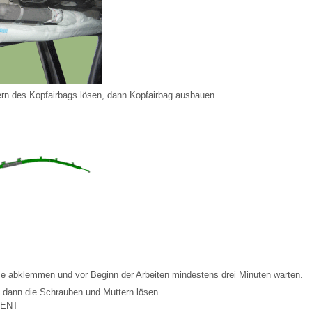
rn des Kopfairbags lösen, dann Kopfairbag ausbauen.
 abklemmen und vor Beginn der Arbeiten mindestens drei Minuten warten.
 dann die Schrauben und Muttern lösen.
ENT