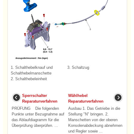
1. Schalthebelknauf und
3. Schaltzug
Schalthebelmanschette
2. Schalthebeleinheit
Sperrschalter
Wählhebel
Reparaturverfahren
Reparaturverfahren
PRÜFUNG Die folgenden
Ausbau 1. Das Getriebe in die
Punkte unter Bezugnahme auf
Stellung "N" bringen. 2.
das Ablaufdiagramm für die
Manschetten von der oberen
Überprüfung überprüfen. ...
Konsolenabdeckung abnehmen
und Regler sowie ...