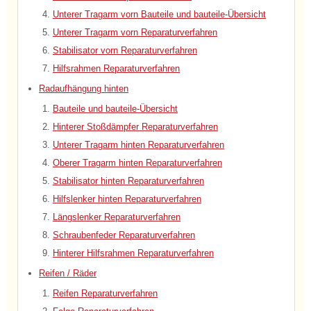
Unterer Tragarm vorn Bauteile und bauteile-Übersicht
Unterer Tragarm vorn Reparaturverfahren
Stabilisator vorn Reparaturverfahren
Hilfsrahmen Reparaturverfahren
Radaufhängung hinten
Bauteile und bauteile-Übersicht
Hinterer Stoßdämpfer Reparaturverfahren
Unterer Tragarm hinten Reparaturverfahren
Oberer Tragarm hinten Reparaturverfahren
Stabilisator hinten Reparaturverfahren
Hilfslenker hinten Reparaturverfahren
Längslenker Reparaturverfahren
Schraubenfeder Reparaturverfahren
Hinterer Hilfsrahmen Reparaturverfahren
Reifen / Räder
Reifen Reparaturverfahren